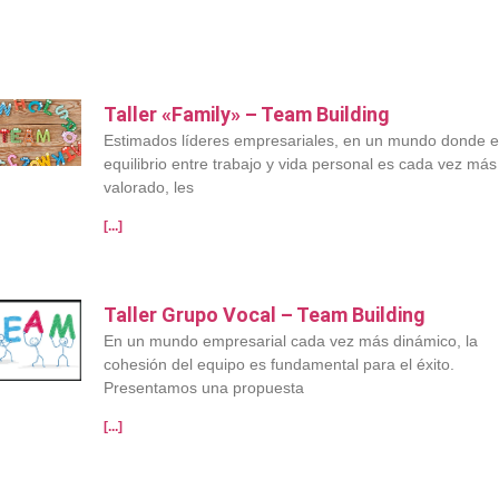
Taller «Family» – Team Building
Estimados líderes empresariales, en un mundo donde e
equilibrio entre trabajo y vida personal es cada vez más
valorado, les
[...]
Taller Grupo Vocal – Team Building
En un mundo empresarial cada vez más dinámico, la
cohesión del equipo es fundamental para el éxito.
Presentamos una propuesta
[...]