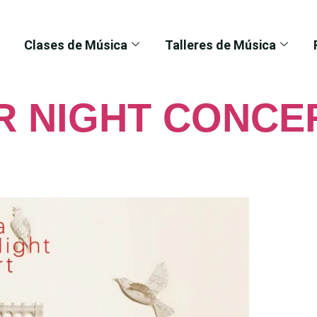
Clases de Música
Talleres de Música
R NIGHT CONCE