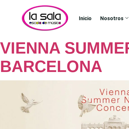
Inicio
Nosotros
VIENNA SUMME
BARCELONA