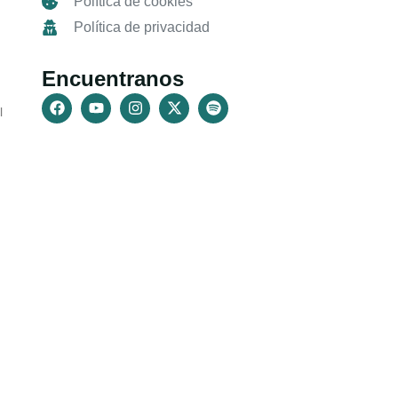
Política de cookies
Política de privacidad
Encuentranos
l