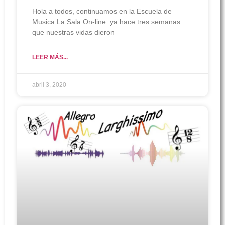
Hola a todos, continuamos en la Escuela de
Musica La Sala On-line: ya hace tres semanas
que nuestras vidas dieron
LEER MÁS...
abril 3, 2020