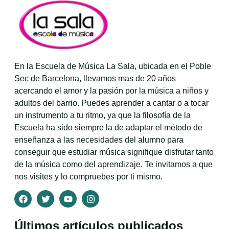
En la Escuela de Música La Sala, ubicada en el Poble
Sec de Barcelona, llevamos mas de 20 años
acercando el amor y la pasión por la música a niños y
adultos del barrio. Puedes aprender a cantar o a tocar
un instrumento a tu ritmo, ya que la filosofía de la
Escuela ha sido siempre la de adaptar el método de
enseñanza a las necesidades del alumno para
conseguir que estudiar música signifique disfrutar tanto
de la música como del aprendizaje. Te invitamos a que
nos visites y lo compruebes por ti mismo.
Últimos artículos publicados