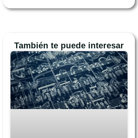
También te puede interesar