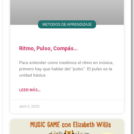
METODOS DE APRENDIZAJE
Ritmo, Pulso, Compás…
Para entender como medimos el ritmo en música,
primero hay que hablar del “pulso”. El pulso es la
unidad básica
LEER MÁS...
abril 3, 2020