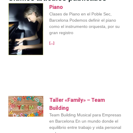
Piano
Clases de Piano en el Poble Sec,
Barcelona Podemos definir el piano
como el instrumento orquesta, por su
gran registro
[...]
Taller «Family» – Team
Building
Team Building Musical para Empresas
en Barcelona En un mundo donde el
equilibrio entre trabajo y vida personal