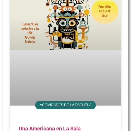
ACTIVIDADES DE LA ESCUELA
Una Americana en La Sala