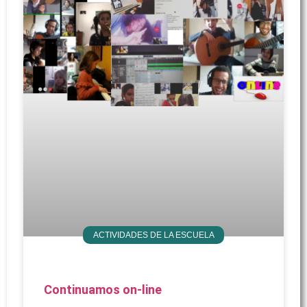
ACTIVIDADES DE LA ESCUELA
Continuamos on-line