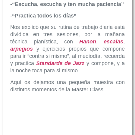
-“Escucha, escucha y ten mucha paciencia”
-“Practica todos los días”
Nos explicó que su rutina de trabajo diaria está
dividida en tres sesiones, por la mañana
técnica pianística, con
Hanon
,
escalas
,
arpegios
y ejercicios propios que compone
para ir “contra si mismo”, al mediodía, recuerda
y practica
Standards de Jazz
y compone, y a
la noche toca para si mismo.
Aquí os dejamos una pequeña muestra con
distintos momentos de la Master Class.