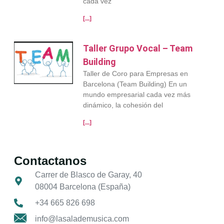
cada vez
[...]
Taller Grupo Vocal – Team
Building
Taller de Coro para Empresas en
Barcelona (Team Building) En un
mundo empresarial cada vez más
dinámico, la cohesión del
[...]
Contactanos
Carrer de Blasco de Garay, 40
08004 Barcelona (España)
+34 665 826 698
info@lasalademusica.com