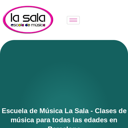
Escuela de Música La Sala - Clases de
música para todas las edades en