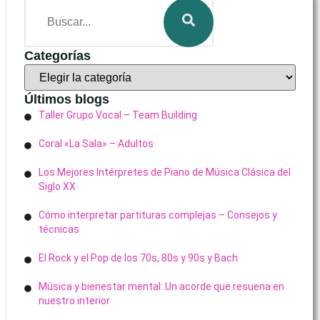
Categorías
Últimos blogs
Taller Grupo Vocal – Team Building
Coral «La Sala» – Adultos
Los Mejores Intérpretes de Piano de Música Clásica del
Siglo XX
Cómo interpretar partituras complejas – Consejos y
técnicas
El Rock y el Pop de los 70s, 80s y 90s y Bach
Música y bienestar mental: Un acorde que resuena en
nuestro interior