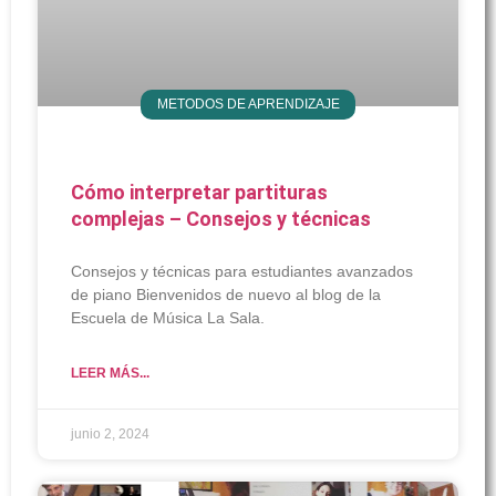
METODOS DE APRENDIZAJE
Cómo interpretar partituras
complejas – Consejos y técnicas
Consejos y técnicas para estudiantes avanzados
de piano Bienvenidos de nuevo al blog de la
Escuela de Música La Sala.
LEER MÁS...
junio 2, 2024