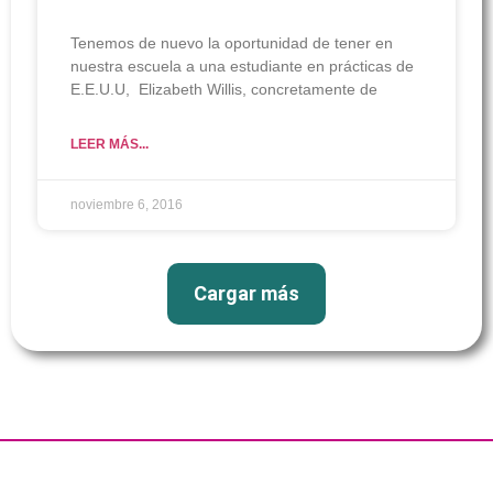
Tenemos de nuevo la oportunidad de tener en
nuestra escuela a una estudiante en prácticas de
E.E.U.U, Elizabeth Willis, concretamente de
LEER MÁS...
noviembre 6, 2016
Cargar más