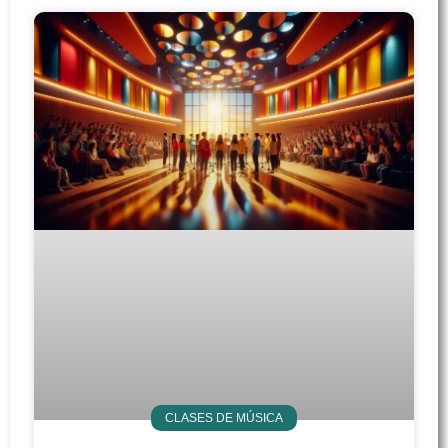
CLASES DE MÚSICA