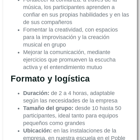
música, los participantes aprenden a
confiar en sus propias habilidades y en las
de sus compañeros
Fomentar la creatividad, con espacios
para la improvisación y la creación
musical en grupo
Mejorar la comunicación, mediante
ejercicios que promueven la escucha
activa y el entendimiento mutuo
Formato y logística
Duración:
de 2 a 4 horas, adaptable
según las necesidades de la empresa
Tamaño del grupo:
desde 10 hasta 50
participantes, ideal tanto para equipos
pequeños como grandes
Ubicación:
en las instalaciones de la
empresa, en nuestra escuela en el Poble