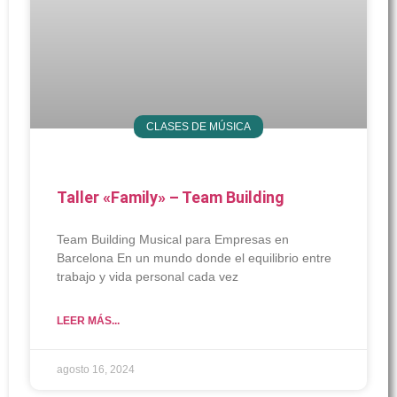
CLASES DE MÚSICA
Taller «Family» – Team Building
Team Building Musical para Empresas en
Barcelona En un mundo donde el equilibrio entre
trabajo y vida personal cada vez
LEER MÁS...
agosto 16, 2024