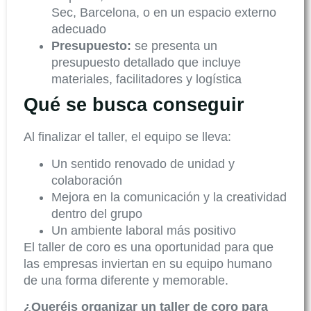
Sec, Barcelona, o en un espacio externo
adecuado
Presupuesto:
se presenta un
presupuesto detallado que incluye
materiales, facilitadores y logística
Qué se busca conseguir
Al finalizar el taller, el equipo se lleva:
Un sentido renovado de unidad y
colaboración
Mejora en la comunicación y la creatividad
dentro del grupo
Un ambiente laboral más positivo
El taller de coro es una oportunidad para que
las empresas inviertan en su equipo humano
de una forma diferente y memorable.
¿Queréis organizar un taller de coro para