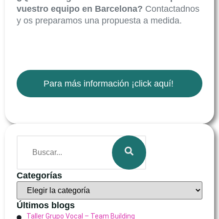
vuestro equipo en Barcelona?
Contactadnos
y os preparamos una propuesta a medida.
Para más información ¡click aquí!
Categorías
Últimos blogs
Taller Grupo Vocal – Team Building