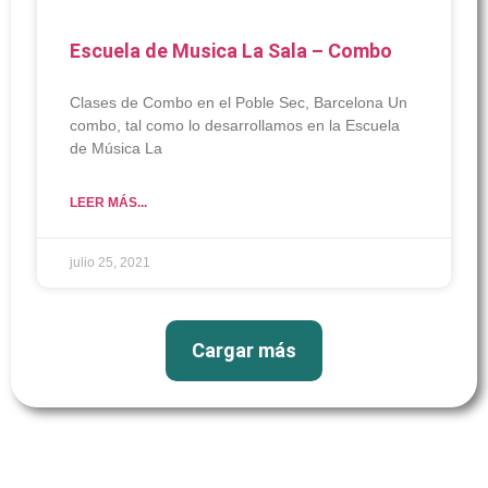
Escuela de Musica La Sala – Combo
Clases de Combo en el Poble Sec, Barcelona Un
combo, tal como lo desarrollamos en la Escuela
de Música La
LEER MÁS...
julio 25, 2021
Cargar más