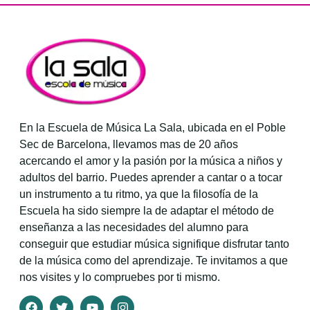
En la Escuela de Música La Sala, ubicada en el Poble
Sec de Barcelona, llevamos mas de 20 años
acercando el amor y la pasión por la música a niños y
adultos del barrio. Puedes aprender a cantar o a tocar
un instrumento a tu ritmo, ya que la filosofía de la
Escuela ha sido siempre la de adaptar el método de
enseñanza a las necesidades del alumno para
conseguir que estudiar música signifique disfrutar tanto
de la música como del aprendizaje. Te invitamos a que
nos visites y lo compruebes por ti mismo.