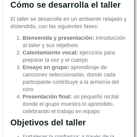
Cómo se desarrolla el taller
El taller se desarrolla en un ambiente relajado y
distendido, con las siguientes fases:
Bienvenida y presentación:
introducción
al taller y sus objetivos
Calentamiento vocal:
ejercicios para
preparar la voz y el cuerpo
Ensayo en grupo:
aprendizaje de
canciones seleccionadas, donde cada
participante contribuye a la armonía del
coro
Presentación final:
un pequeño recital
donde el grupo muestra lo aprendido,
celebrando el trabajo en equipo
Objetivos del taller
Fortalecer la confianza: a través de la