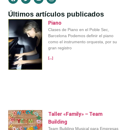
Últimos artículos publicados
Piano
Clases de Piano en el Poble Sec,
Barcelona Podemos definir el piano
como el instrumento orquesta, por su
gran registro
[...]
Taller «Family» – Team
Building
Team Building Musical para Empresas