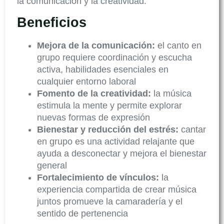
la comunicación y la creatividad.
Beneficios
Mejora de la comunicación:
el canto en
grupo requiere coordinación y escucha
activa, habilidades esenciales en
cualquier entorno laboral
Fomento de la creatividad:
la música
estimula la mente y permite explorar
nuevas formas de expresión
Bienestar y reducción del estrés:
cantar
en grupo es una actividad relajante que
ayuda a desconectar y mejora el bienestar
general
Fortalecimiento de vínculos:
la
experiencia compartida de crear música
juntos promueve la camaradería y el
sentido de pertenencia