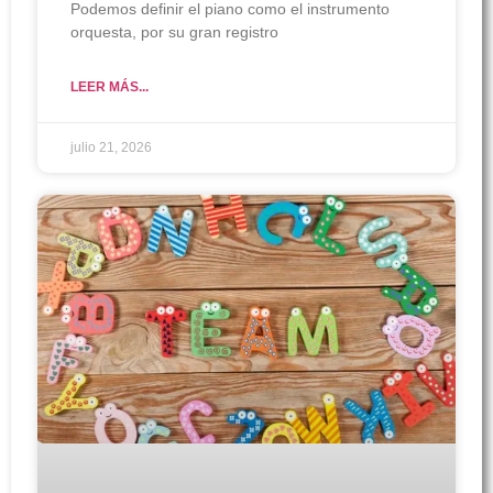
Podemos definir el piano como el instrumento
orquesta, por su gran registro
LEER MÁS...
julio 21, 2026