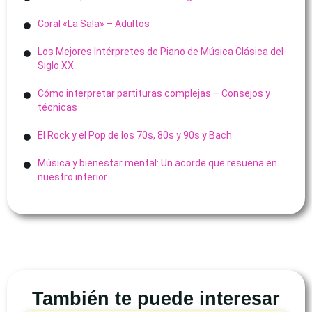
Coral «La Sala» – Adultos
Los Mejores Intérpretes de Piano de Música Clásica del
Siglo XX
Cómo interpretar partituras complejas – Consejos y
técnicas
El Rock y el Pop de los 70s, 80s y 90s y Bach
Música y bienestar mental: Un acorde que resuena en
nuestro interior
También te puede interesar