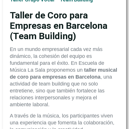
Taller de Coro para
Empresas en Barcelona
(Team Building)
En un mundo empresarial cada vez más
dinámico, la cohesión del equipo es
fundamental para el éxito. En Escuela de
Música La Sala proponemos un
taller musical
de coro para empresas en Barcelona
, una
actividad de team building que no solo
entretiene, sino que también fortalece las
relaciones interpersonales y mejora el
ambiente laboral.
A través de la música, los participantes viven
una experiencia que fomenta la colaboración,