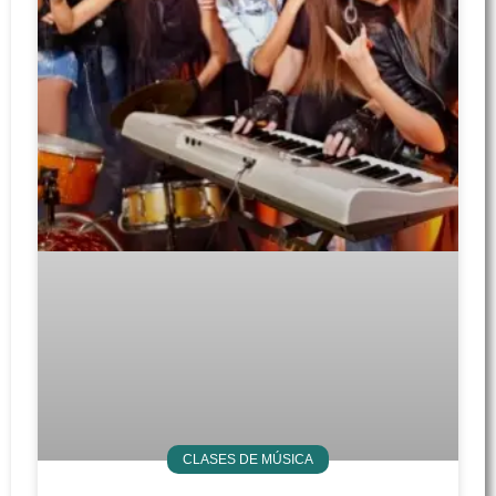
CLASES DE MÚSICA