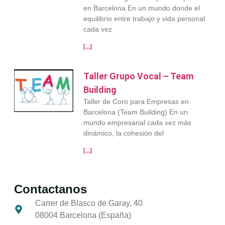
en Barcelona En un mundo donde el
equilibrio entre trabajo y vida personal
cada vez
[...]
Taller Grupo Vocal – Team
Building
Taller de Coro para Empresas en
Barcelona (Team Building) En un
mundo empresarial cada vez más
dinámico, la cohesión del
[...]
Contactanos
Carrer de Blasco de Garay, 40
08004 Barcelona (España)