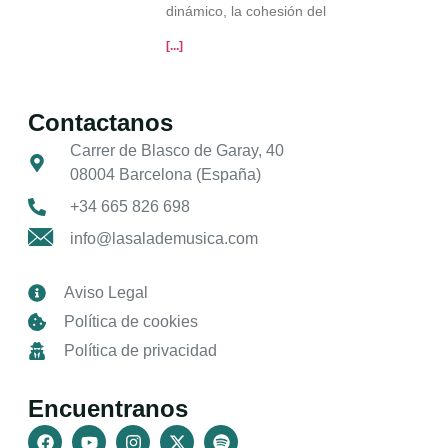
dinámico, la cohesión del
[...]
Contactanos
Carrer de Blasco de Garay, 40
08004 Barcelona (España)
+34 665 826 698
info@lasalademusica.com
Aviso Legal
Política de cookies
Política de privacidad
Encuentranos