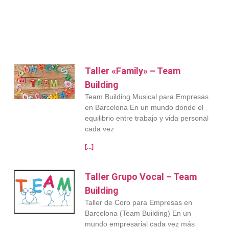
Taller «Family» – Team
Building
Team Building Musical para Empresas
en Barcelona En un mundo donde el
equilibrio entre trabajo y vida personal
cada vez
[...]
Taller Grupo Vocal – Team
Building
Taller de Coro para Empresas en
Barcelona (Team Building) En un
mundo empresarial cada vez más