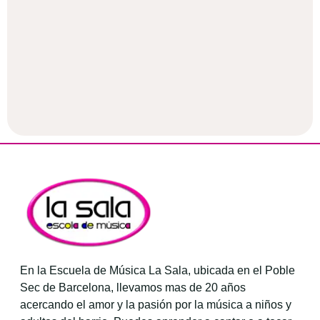
En la Escuela de Música La Sala, ubicada en el Poble
Sec de Barcelona, llevamos mas de 20 años
acercando el amor y la pasión por la música a niños y