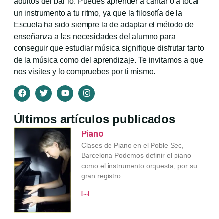
adultos del barrio. Puedes aprender a cantar o a tocar
un instrumento a tu ritmo, ya que la filosofía de la
Escuela ha sido siempre la de adaptar el método de
enseñanza a las necesidades del alumno para
conseguir que estudiar música signifique disfrutar tanto
de la música como del aprendizaje. Te invitamos a que
nos visites y lo compruebes por ti mismo.
Últimos artículos publicados
Piano
Clases de Piano en el Poble Sec,
Barcelona Podemos definir el piano
como el instrumento orquesta, por su
gran registro
[...]