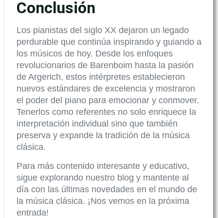
Conclusión
Los pianistas del siglo XX dejaron un legado
perdurable que continúa inspirando y guiando a
los músicos de hoy. Desde los enfoques
revolucionarios de Barenboim hasta la pasión
de Argerich, estos intérpretes establecieron
nuevos estándares de excelencia y mostraron
el poder del piano para emocionar y conmover.
Tenerlos como referentes no solo enriquece la
interpretación individual sino que también
preserva y expande la tradición de la música
clásica.
Para más contenido interesante y educativo,
sigue explorando nuestro blog y mantente al
día con las últimas novedades en el mundo de
la música clásica. ¡Nos vemos en la próxima
entrada!