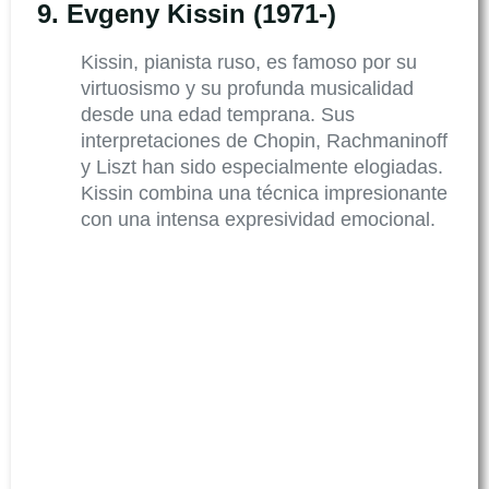
9.
Evgeny Kissin (1971-)
Kissin, pianista ruso, es famoso por su
virtuosismo y su profunda musicalidad
desde una edad temprana. Sus
interpretaciones de Chopin, Rachmaninoff
y Liszt han sido especialmente elogiadas.
Kissin combina una técnica impresionante
con una intensa expresividad emocional.