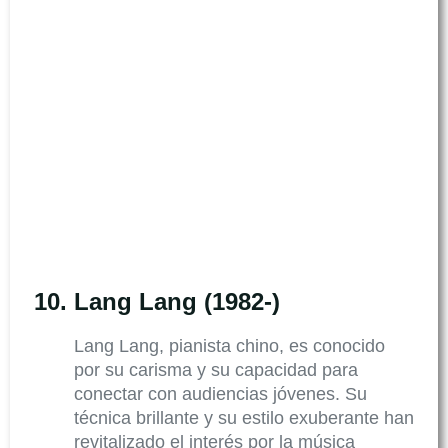
10.
Lang Lang (1982-)
Lang Lang, pianista chino, es conocido
por su carisma y su capacidad para
conectar con audiencias jóvenes. Su
técnica brillante y su estilo exuberante han
revitalizado el interés por la música