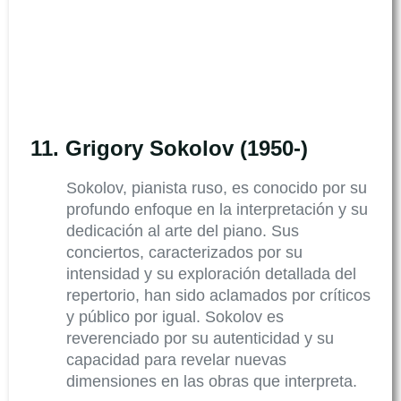
11.
Grigory Sokolov (1950-)
Sokolov, pianista ruso, es conocido por su
profundo enfoque en la interpretación y su
dedicación al arte del piano. Sus
conciertos, caracterizados por su
intensidad y su exploración detallada del
repertorio, han sido aclamados por críticos
y público por igual. Sokolov es
reverenciado por su autenticidad y su
capacidad para revelar nuevas
dimensiones en las obras que interpreta.