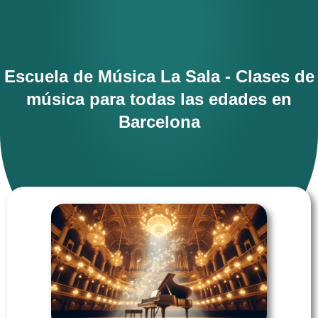
Escuela de Música La Sala - Clases de
música para todas las edades en
Barcelona