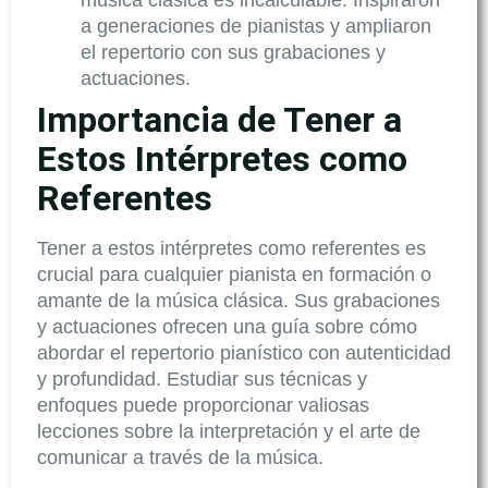
a generaciones de pianistas y ampliaron
el repertorio con sus grabaciones y
actuaciones.
Importancia de Tener a
Estos Intérpretes como
Referentes
Tener a estos intérpretes como referentes es
crucial para cualquier pianista en formación o
amante de la música clásica. Sus grabaciones
y actuaciones ofrecen una guía sobre cómo
abordar el repertorio pianístico con autenticidad
y profundidad. Estudiar sus técnicas y
enfoques puede proporcionar valiosas
lecciones sobre la interpretación y el arte de
comunicar a través de la música.