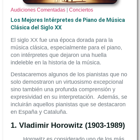
Audiciones Comentadas
|
Conciertos
Los Mejores Intérpretes de Piano de Música
Clásica del Siglo XX
El siglo XX fue una época dorada para la
música clásica, especialmente para el piano,
con intérpretes que dejaron una huella
indeleble en la historia de la música.
Destacaremos algunos de los pianistas que no
solo demostraron un virtuosismo excepcional
sino también una profunda comprensión y
expresividad en su interpretación. Además, se
incluirán aquellos pianistas que se destacaron
en España y Cataluña.
1.
Vladimir Horowitz (1903-1989)
Horowitz es considerado uno de los más