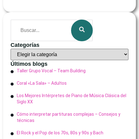
Categorías
Últimos blogs
Taller Grupo Vocal – Team Building
Coral «La Sala» – Adultos
Los Mejores Intérpretes de Piano de Música Clásica del
Siglo XX
Cómo interpretar partituras complejas – Consejos y
técnicas
El Rock y el Pop de los 70s, 80s y 90s y Bach