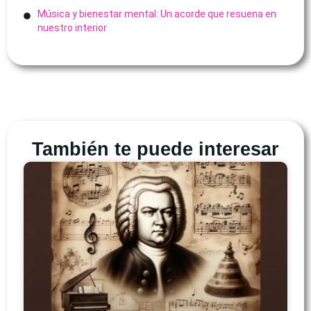
Música y bienestar mental: Un acorde que resuena en
nuestro interior
También te puede interesar