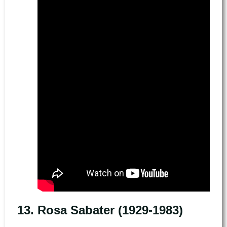
13.
Rosa Sabater (1929-1983)