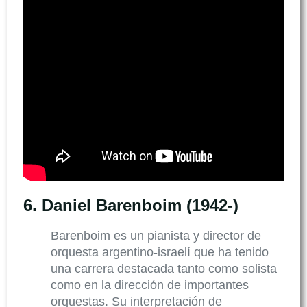
6.
Daniel Barenboim (1942-)
Barenboim es un pianista y director de
orquesta argentino-israelí que ha tenido
una carrera destacada tanto como solista
como en la dirección de importantes
orquestas. Su interpretación de