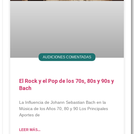
AUDICIONES COMENTADAS
El Rock y el Pop de los 70s, 80s y 90s y
Bach
La Influencia de Johann Sebastian Bach en la
Música de los Años 70, 80 y 90 Los Principales
Aportes de
LEER MÁS...