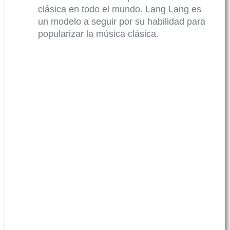
clásica en todo el mundo. Lang Lang es
un modelo a seguir por su habilidad para
popularizar la música clásica.