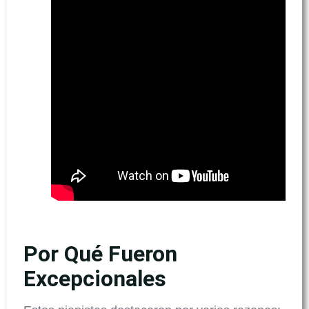
Por Qué Fueron
Excepcionales