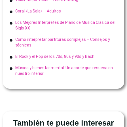
Coral «La Sala» – Adultos
Los Mejores Intérpretes de Piano de Música Clásica del
Siglo XX
Cómo interpretar partituras complejas – Consejos y
técnicas
El Rock y el Pop de los 70s, 80s y 90s y Bach
Música y bienestar mental: Un acorde que resuena en
nuestro interior
También te puede interesar