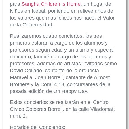
para
Sangha Children ‘s Home
, un hogar de
Niños en Nepal; poniendo en relieve unos de
los valores que más felices nos hace: el Valor
de la Generosidad.
Realizaremos cuatro conciertos, los tres
primeros estarán a cargo de los alumnos y
profesores según edad y un último y especial
concierto, también a cargo de los alumnos y
profesores, además de artistas invitados como
David Collado, cantante de la orquesta
Maravella, Joan Borrell, cantante de Almost
Brothers y la Coral 4 18, concursantes de la
pasada edición de Oh Happy Day.
Estos conciertos se realizarán en el Centro
Cívico Cotxeres Borrell, en la calle Viladomat,
núm. 2.
Horarios del Conciertos: