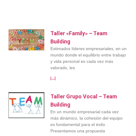
Taller «Family» – Team
Building
Estimados líderes empresariales, en un
mundo donde el equilibrio entre trabajo
y vida personal es cada vez más
valorado, les
[...]
Taller Grupo Vocal – Team
Building
En un mundo empresarial cada vez
más dinámico, la cohesión del equipo
es fundamental para el éxito.
Presentamos una propuesta