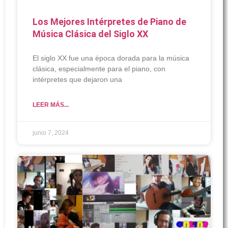
Los Mejores Intérpretes de Piano de
Música Clásica del Siglo XX
El siglo XX fue una época dorada para la música
clásica, especialmente para el piano, con
intérpretes que dejaron una
LEER MÁS...
junio 7, 2024