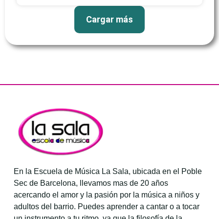
Cargar más
En la Escuela de Música La Sala, ubicada en el Poble
Sec de Barcelona, llevamos mas de 20 años
acercando el amor y la pasión por la música a niños y
adultos del barrio. Puedes aprender a cantar o a tocar
un instrumento a tu ritmo, ya que la filosofía de la