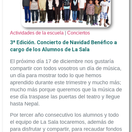
Actividades de la escuela
|
Conciertos
3ª Edición. Concierto de Navidad Benéfico a
cargo de los Alumnos de La Sala
El próximo día 17 de diciembre nos gustaría
compartir con todos vosotros un día de música,
un día para mostrar todo lo que hemos
aprendido durante este trimestre y mucho más;
mucho más porque queremos que la música de
ese día traspase las puertas del teatro y llegue
hasta Nepal.
Por tercer año consecutivo los alumnos y todo
el equipo de La Sala tocaremos, además de
para disfrutar y compartir, para recaudar fondos