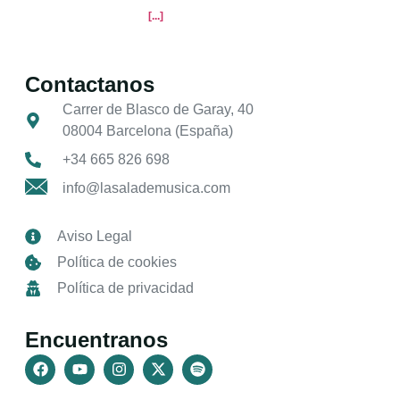
[...]
Contactanos
Carrer de Blasco de Garay, 40
08004 Barcelona (España)
+34 665 826 698
info@lasalademusica.com
Aviso Legal
Política de cookies
Política de privacidad
Encuentranos