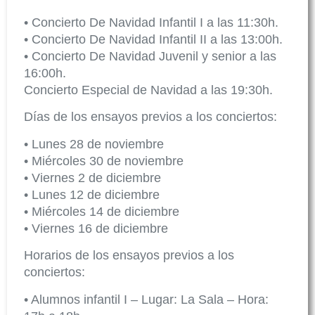
• Concierto De Navidad Infantil I a las 11:30h.
• Concierto De Navidad Infantil II a las 13:00h.
• Concierto De Navidad Juvenil y senior a las
16:00h.
Concierto Especial de Navidad a las 19:30h.
Días de los ensayos previos a los conciertos:
• Lunes 28 de noviembre
• Miércoles 30 de noviembre
• Viernes 2 de diciembre
• Lunes 12 de diciembre
• Miércoles 14 de diciembre
• Viernes 16 de diciembre
Horarios de los ensayos previos a los
conciertos:
• Alumnos infantil I – Lugar: La Sala – Hora: