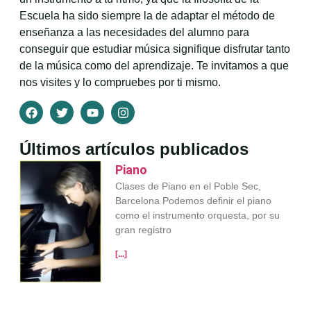
Escuela ha sido siempre la de adaptar el método de
enseñanza a las necesidades del alumno para
conseguir que estudiar música signifique disfrutar tanto
de la música como del aprendizaje. Te invitamos a que
nos visites y lo compruebes por ti mismo.
Últimos artículos publicados
Piano
Clases de Piano en el Poble Sec,
Barcelona Podemos definir el piano
como el instrumento orquesta, por su
gran registro
[...]