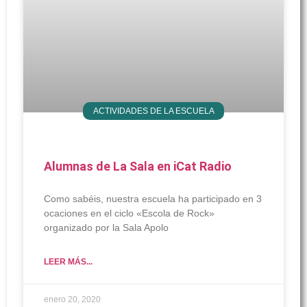
ACTIVIDADES DE LA ESCUELA
Alumnas de La Sala en iCat Radio
Como sabéis, nuestra escuela ha participado en 3
ocaciones en el ciclo «Escola de Rock»
organizado por la Sala Apolo
LEER MÁS...
enero 20, 2020