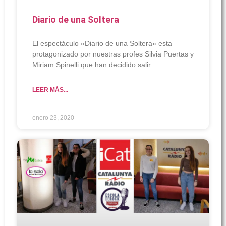
Diario de una Soltera
El espectáculo «Diario de una Soltera» esta
protagonizado por nuestras profes Silvia Puertas y
Miriam Spinelli que han decidido salir
LEER MÁS...
enero 23, 2020