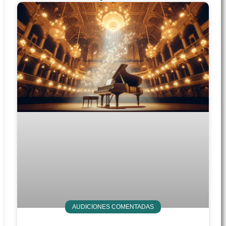
AUDICIONES COMENTADAS