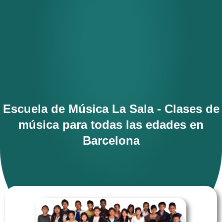
Escuela de Música La Sala - Clases de
música para todas las edades en
Barcelona