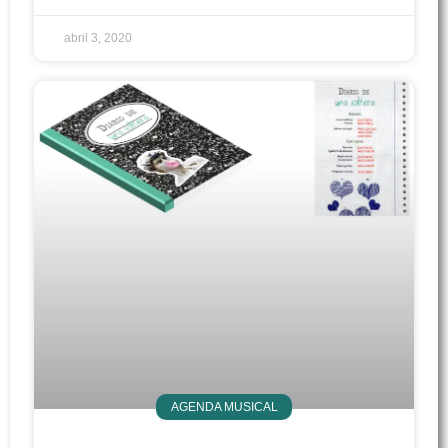
abril 3, 2020
AGENDA MUSICAL