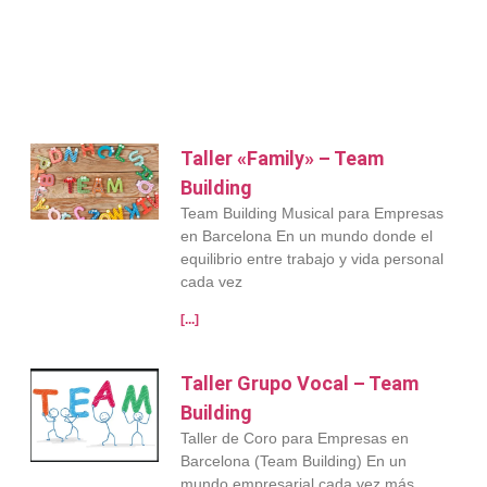
Taller «Family» – Team
Building
Team Building Musical para Empresas
en Barcelona En un mundo donde el
equilibrio entre trabajo y vida personal
cada vez
[...]
Taller Grupo Vocal – Team
Building
Taller de Coro para Empresas en
Barcelona (Team Building) En un
mundo empresarial cada vez más