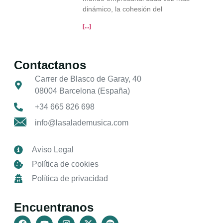
dinámico, la cohesión del
[...]
Contactanos
Carrer de Blasco de Garay, 40
08004 Barcelona (España)
+34 665 826 698
info@lasalademusica.com
Aviso Legal
Política de cookies
Política de privacidad
Encuentranos