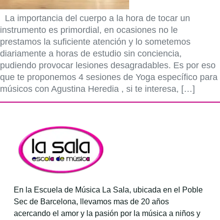
La importancia del cuerpo a la hora de tocar un
instrumento es primordial, en ocasiones no le
prestamos la suficiente atención y lo sometemos
diariamente a horas de estudio sin conciencia,
pudiendo provocar lesiones desagradables. Es por eso
que te proponemos 4 sesiones de Yoga específico para
músicos con Agustina Heredia , si te interesa, […]
En la Escuela de Música La Sala, ubicada en el Poble
Sec de Barcelona, llevamos mas de 20 años
acercando el amor y la pasión por la música a niños y