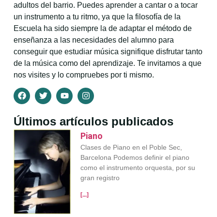
adultos del barrio. Puedes aprender a cantar o a tocar
un instrumento a tu ritmo, ya que la filosofía de la
Escuela ha sido siempre la de adaptar el método de
enseñanza a las necesidades del alumno para
conseguir que estudiar música signifique disfrutar tanto
de la música como del aprendizaje. Te invitamos a que
nos visites y lo compruebes por ti mismo.
Últimos artículos publicados
Piano
Clases de Piano en el Poble Sec,
Barcelona Podemos definir el piano
como el instrumento orquesta, por su
gran registro
[...]