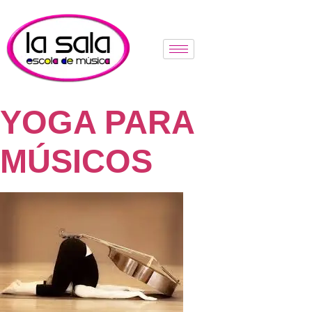
YOGA PARA
MÚSICOS