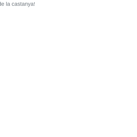
de la castanya!