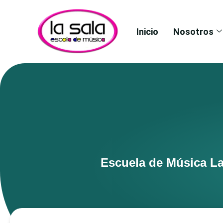
Inicio
Nosotros
Escuela de Música La