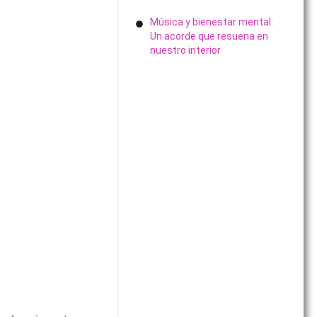
Música y bienestar mental:
Un acorde que resuena en
nuestro interior