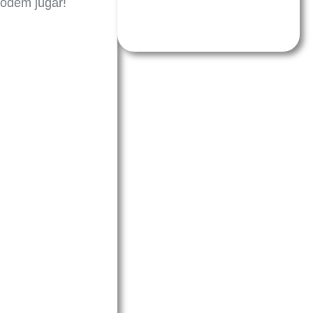
podem jugar!