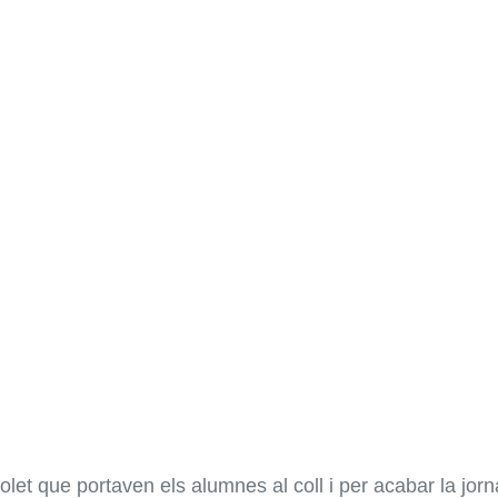
olet que portaven els alumnes al coll i per acabar la jor