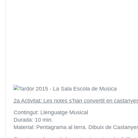
2a Activitat: Les notes s’han convertit en castanyes
Contingut: Llenguatge Musical
Durada: 10 min.
Material: Pentagrama al terra. Dibuix de Castanye