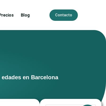
Precios
Blog
Contacto
s edades en Barcelona