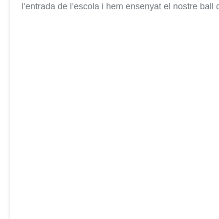
l’entrada de l’escola i hem ensenyat el nostre ball 