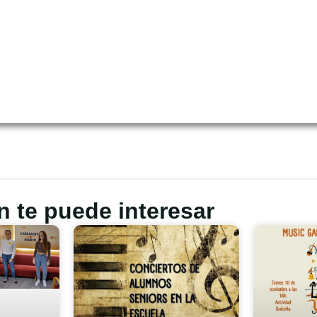
 te puede interesar