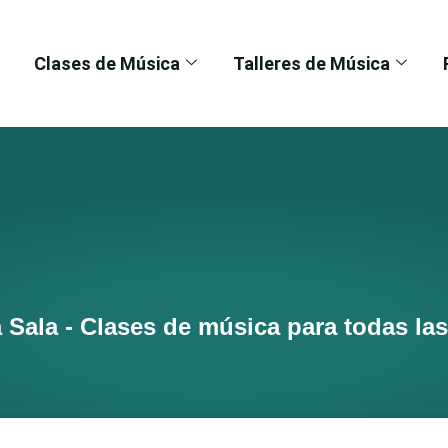
Clases de Música
Talleres de Música
 Sala - Clases de música para todas la