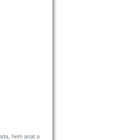
nada, hem anat a