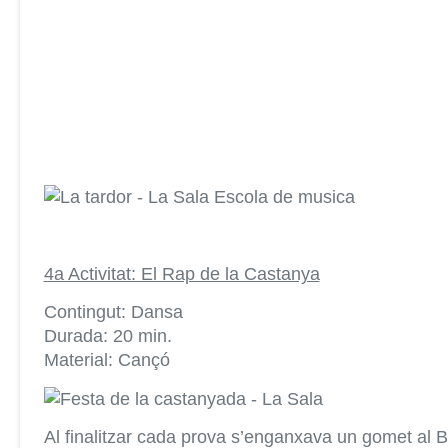
4a Activitat: El Rap de la Castanya
Contingut: Dansa
Durada: 20 min.
Material: Cançó
Al finalitzar cada prova s’enganxava un gomet al B